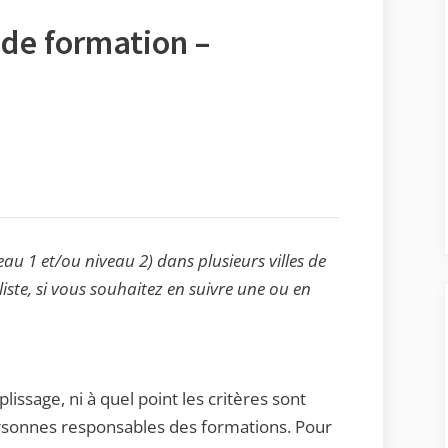
de formation –
au 1 et/ou niveau 2) dans plusieurs villes de
liste, si vous souhaitez en suivre une ou en
lissage, ni à quel point les critères sont
personnes responsables des formations. Pour