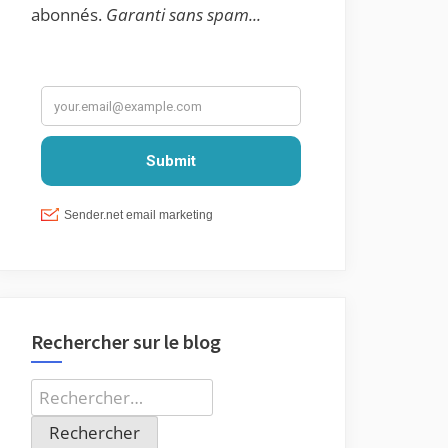
abonnés.
Garanti sans spam...
Rechercher sur le blog
Rechercher :