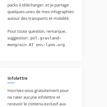
packs à télécharger, et je partage
quelques-unes de mes infographies
autour des transports et mobilité.
Pour toute question, remarque,
suggestion :
pol.grasland-
mongrain AT ens-lyon.org
Infolettre
Inscrivez-vous gratuitement pour
ne rater aucune infolettre et
recevoir le contenu exclusif aux