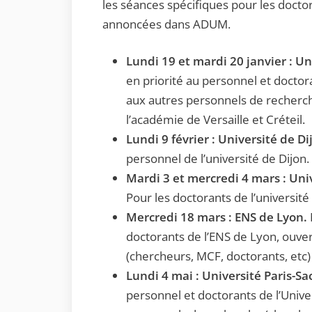
les séances spécifiques pour les doct
annoncées dans ADUM.
Lundi 19 et mardi 20 janvier : Un
en priorité au personnel et doctora
aux autres personnels de recherch
l’académie de Versaille et Créteil.
Lundi 9 février : Université de Di
personnel de l’université de Dijon.
Mardi 3 et mercredi 4 mars : Uni
Pour les doctorants de l’université
Mercredi 18 mars : ENS de Lyon.
doctorants de l’ENS de Lyon, ouve
(chercheurs, MCF, doctorants, etc)
Lundi 4 mai : Université Paris-Sa
personnel et doctorants de l’Univer