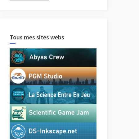
Tous mes sites webs