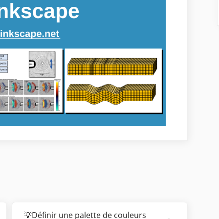
💡Définir une palette de couleurs