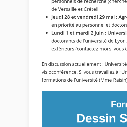
personnels de recherche (chercheu
de Versaille et Créteil.
Jeudi 28 et vendredi 29 mai : Agr
en priorité au personnel et doctor
Lundi 1 et mardi 2 juin : Univers
doctorants de l’université de Lyon
extérieurs (contactez-moi si vous 
En discussion actuellement : Université
visioconférence. Si vous travaillez à l’
formations de l’université (Mme Raisin) 