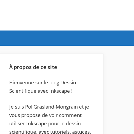
À propos de ce site
Bienvenue sur le blog Dessin
Scientifique avec Inkscape !
Je suis Pol Grasland-Mongrain et je
vous propose de voir comment
utiliser Inkscape pour le dessin
scientifique, avec tutoriels, astuces,