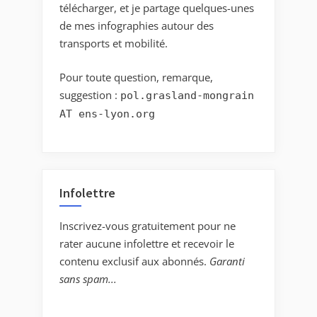
télécharger, et je partage quelques-unes
de mes infographies autour des
transports et mobilité.
Pour toute question, remarque,
suggestion :
pol.grasland-mongrain
AT ens-lyon.org
Infolettre
Inscrivez-vous gratuitement pour ne
rater aucune infolettre et recevoir le
contenu exclusif aux abonnés.
Garanti
sans spam...