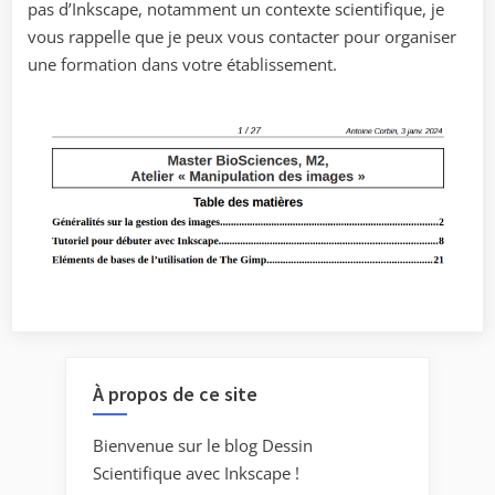
pas d’Inkscape, notamment un contexte scientifique, je
vous rappelle que je peux vous contacter pour organiser
une formation dans votre établissement.
À propos de ce site
Bienvenue sur le blog Dessin
Scientifique avec Inkscape !