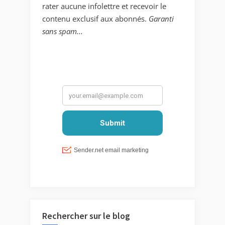
rater aucune infolettre et recevoir le
contenu exclusif aux abonnés.
Garanti
sans spam...
Rechercher sur le blog