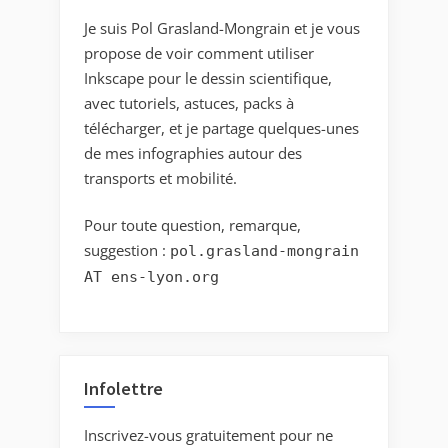
Je suis Pol Grasland-Mongrain et je vous
propose de voir comment utiliser
Inkscape pour le dessin scientifique,
avec tutoriels, astuces, packs à
télécharger, et je partage quelques-unes
de mes infographies autour des
transports et mobilité.
Pour toute question, remarque,
suggestion :
pol.grasland-mongrain
AT ens-lyon.org
Infolettre
Inscrivez-vous gratuitement pour ne