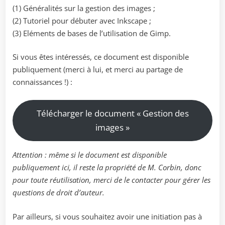
(1) Généralités sur la gestion des images ;
(2) Tutoriel pour débuter avec Inkscape ;
(3) Eléments de bases de l’utilisation de Gimp.
Si vous êtes intéressés, ce document est disponible
publiquement (merci à lui, et merci au partage de
connaissances !) :
Télécharger le document « Gestion des
images »
Attention : même si le document est disponible
publiquement ici, il reste la propriété de M. Corbin, donc
pour toute réutilisation, merci de le contacter pour gérer les
questions de droit d’auteur.
Par ailleurs, si vous souhaitez avoir une initiation pas à