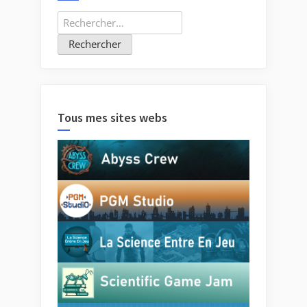
Rechercher :
Tous mes sites webs