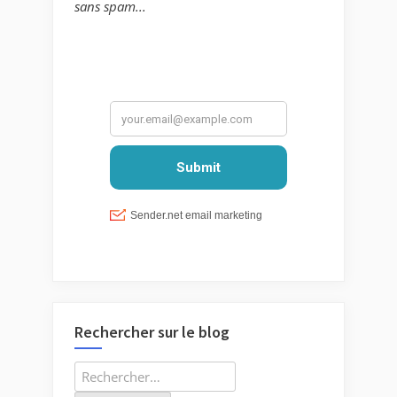
sans spam...
Rechercher sur le blog
Rechercher :