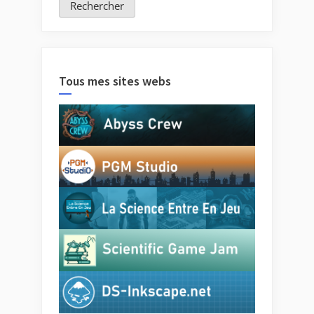
Tous mes sites webs