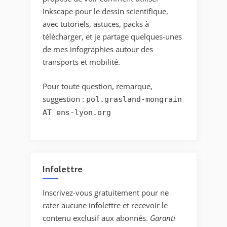
Inkscape pour le dessin scientifique,
avec tutoriels, astuces, packs à
télécharger, et je partage quelques-unes
de mes infographies autour des
transports et mobilité.
Pour toute question, remarque,
suggestion :
pol.grasland-mongrain
AT ens-lyon.org
Infolettre
Inscrivez-vous gratuitement pour ne
rater aucune infolettre et recevoir le
contenu exclusif aux abonnés.
Garanti