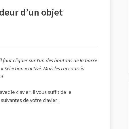
deur d’un objet
 faut cliquer sur l’un des boutons de la barre
 « Sélection » activé. Mais les raccourcis
nt.
c le clavier, il vous suffit de le
suivantes de votre clavier :