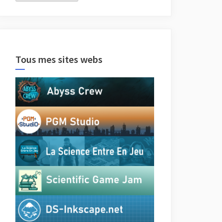
Tous mes sites webs