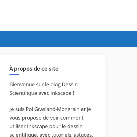
À propos de ce site
Bienvenue sur le blog Dessin
Scientifique avec Inkscape !
Je suis Pol Grasland-Mongrain et je
vous propose de voir comment
utiliser Inkscape pour le dessin
scientifique, avec tutoriels, astuces,