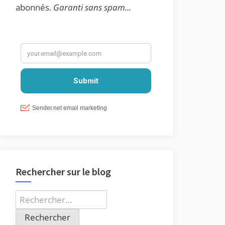
abonnés.
Garanti sans spam...
Rechercher sur le blog
Rechercher :