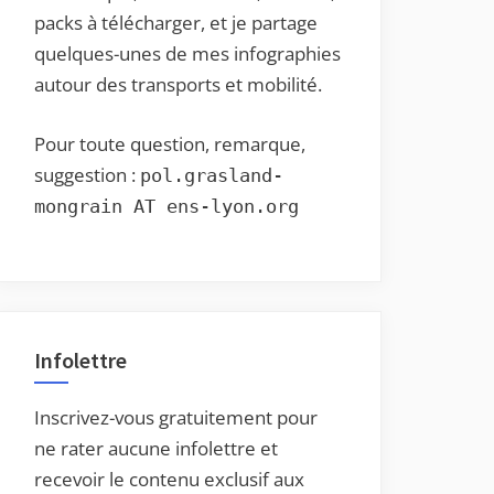
packs à télécharger, et je partage
quelques-unes de mes infographies
autour des transports et mobilité.
Pour toute question, remarque,
suggestion :
pol.grasland-
mongrain AT ens-lyon.org
Infolettre
Inscrivez-vous gratuitement pour
ne rater aucune infolettre et
recevoir le contenu exclusif aux