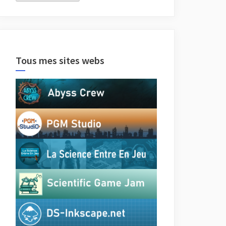
Tous mes sites webs