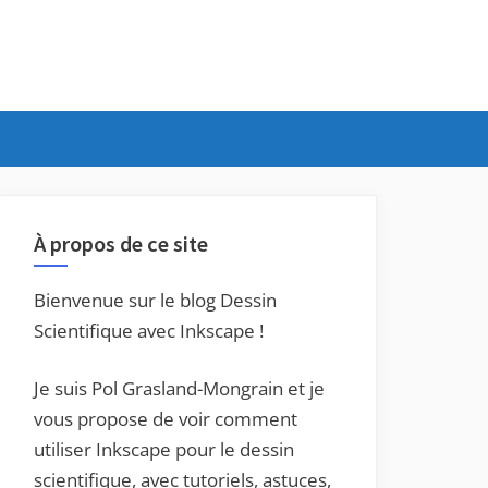
À propos de ce site
Bienvenue sur le blog Dessin
Scientifique avec Inkscape !
Je suis Pol Grasland-Mongrain et je
vous propose de voir comment
utiliser Inkscape pour le dessin
scientifique, avec tutoriels, astuces,