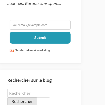
abonnés.
Garanti sans spam...
Rechercher sur le blog
Rechercher :