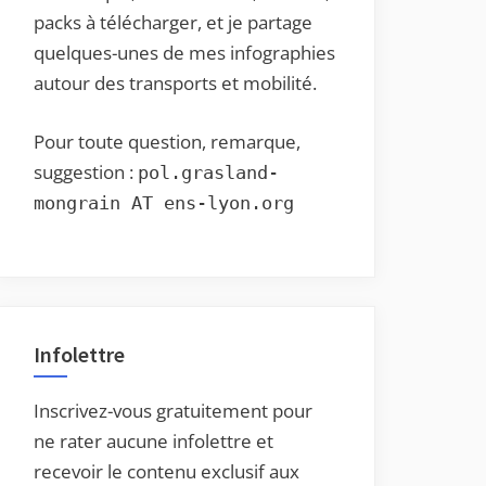
packs à télécharger, et je partage
quelques-unes de mes infographies
autour des transports et mobilité.
Pour toute question, remarque,
suggestion :
pol.grasland-
mongrain AT ens-lyon.org
Infolettre
Inscrivez-vous gratuitement pour
ne rater aucune infolettre et
recevoir le contenu exclusif aux