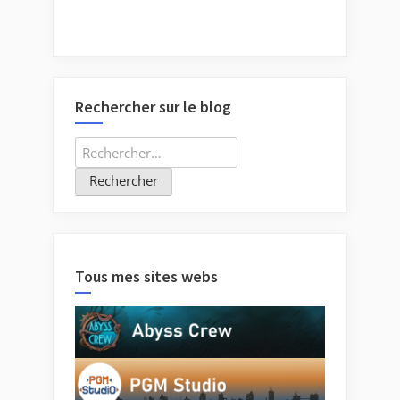
Rechercher sur le blog
Rechercher :
Tous mes sites webs