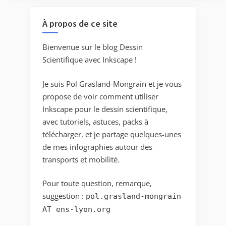
À propos de ce site
Bienvenue sur le blog Dessin
Scientifique avec Inkscape !
Je suis Pol Grasland-Mongrain et je vous
propose de voir comment utiliser
Inkscape pour le dessin scientifique,
avec tutoriels, astuces, packs à
télécharger, et je partage quelques-unes
de mes infographies autour des
transports et mobilité.
Pour toute question, remarque,
suggestion :
pol.grasland-mongrain
AT ens-lyon.org