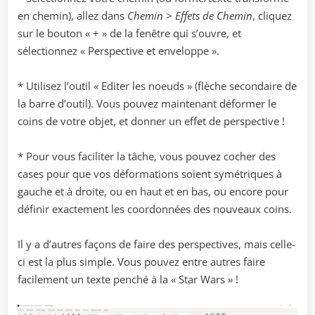
en chemin), allez dans
Chemin > Effets de Chemin
, cliquez
sur le bouton « + » de la fenêtre qui s’ouvre, et
sélectionnez « Perspective et enveloppe ».
* Utilisez l’outil « Editer les noeuds » (flèche secondaire de
la barre d’outil). Vous pouvez maintenant déformer le
coins de votre objet, et donner un effet de perspective !
* Pour vous faciliter la tâche, vous pouvez cocher des
cases pour que vos déformations soient symétriques à
gauche et à droite, ou en haut et en bas, ou encore pour
définir exactement les coordonnées des nouveaux coins.
Il y a d’autres façons de faire des perspectives, mais celle-
ci est la plus simple. Vous pouvez entre autres faire
facilement un texte penché à la « Star Wars » !