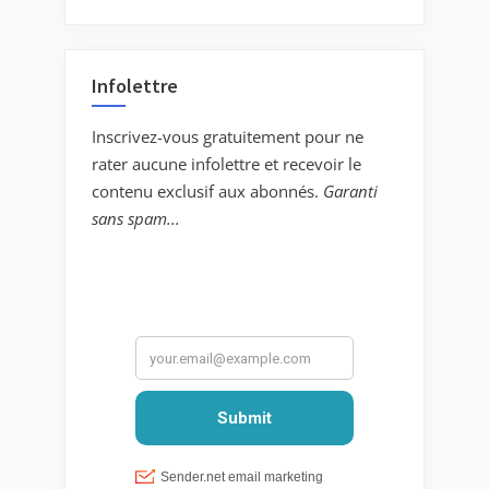
Infolettre
Inscrivez-vous gratuitement pour ne
rater aucune infolettre et recevoir le
contenu exclusif aux abonnés.
Garanti
sans spam...