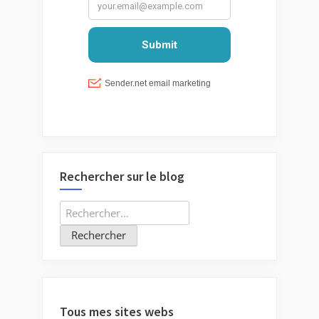
Rechercher sur le blog
Rechercher :
Tous mes sites webs