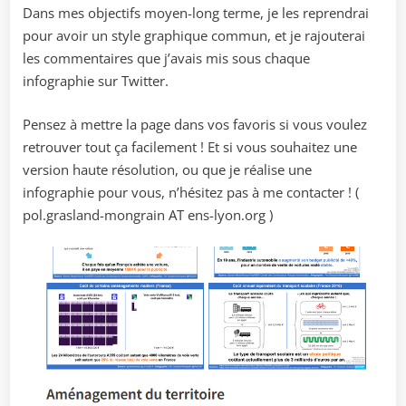
Dans mes objectifs moyen-long terme, je les reprendrai
pour avoir un style graphique commun, et je rajouterai
les commentaires que j’avais mis sous chaque
infographie sur Twitter.
Pensez à mettre la page dans vos favoris si vous voulez
retrouver tout ça facilement ! Et si vous souhaitez une
version haute résolution, ou que je réalise une
infographie pour vous, n’hésitez pas à me contacter ! (
pol.grasland-mongrain AT ens-lyon.org )