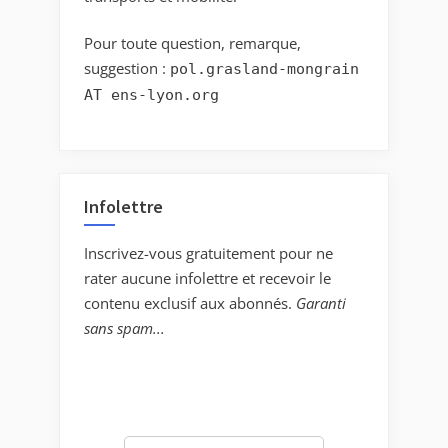
Pour toute question, remarque,
suggestion :
pol.grasland-mongrain
AT ens-lyon.org
Infolettre
Inscrivez-vous gratuitement pour ne
rater aucune infolettre et recevoir le
contenu exclusif aux abonnés.
Garanti
sans spam...