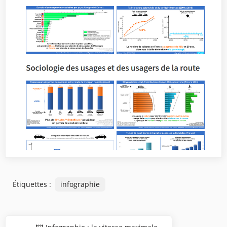
Étiquettes :
infographie
Navigation